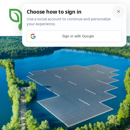
Sign in with Google