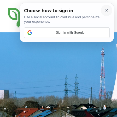
Sign in with Google