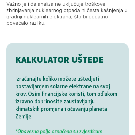
Važno je i da analiza ne uključuje troškove
zbrinjavanja nuklearnog otpada ni česta kašnjenja u
gradnji nuklearnih elektrana, što bi dodatno
povećalo razliku.