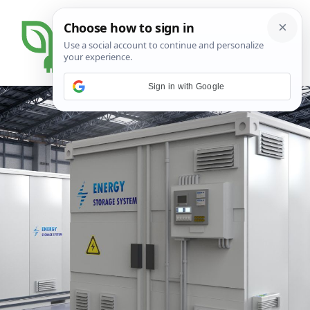
Sign in with Google