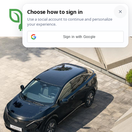
Sign in with Google