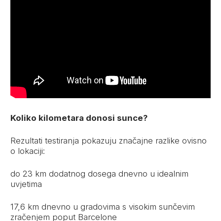
Koliko kilometara donosi sunce?
Rezultati testiranja pokazuju značajne razlike ovisno
o lokaciji:
do 23 km dodatnog dosega dnevno u idealnim
uvjetima
17,6 km dnevno u gradovima s visokim sunčevim
zračenjem poput Barcelone