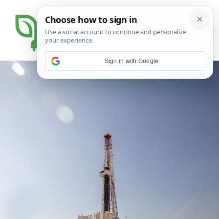
Sign in with Google