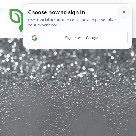
Sign in with Google