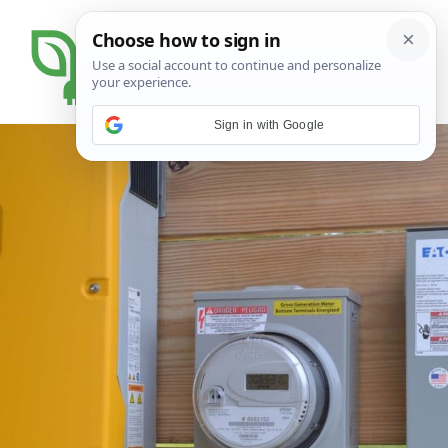
Sign in with Google