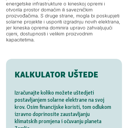
energetske infrastrukture o kineskoj opremi i
otvorila prostor domaćim ili savezničkim
proizvođačima. S druge strane, mogla bi poskupjeti
solarne projekte i usporiti izgradnju novih elektrana,
jer kineska oprema dominira upravo zahvaljujući
cijeni, dostupnosti i velikim proizvodnim
kapacitetima.