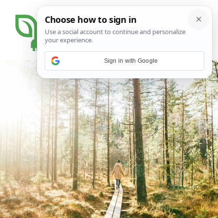
Sign in with Google