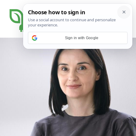
Sign in with Google