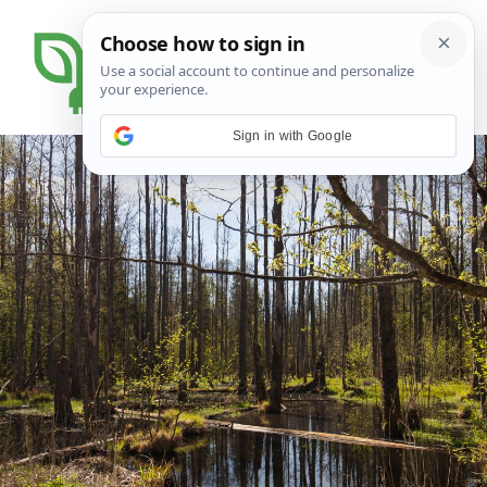
Sign in with Google