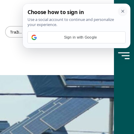
Sign in with Google