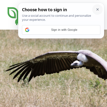
Sign in with Google