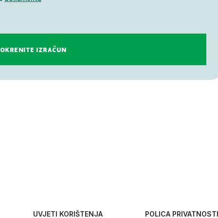
UVJETI KORIŠTENJA
POLICA PRIVATNOST