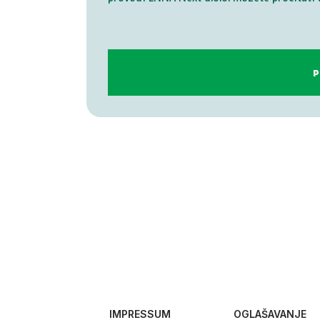
IMPRESSUM
OGLAŠAVANJE