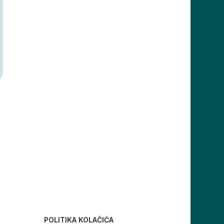
I
POLITIKA KOLAČIĆA