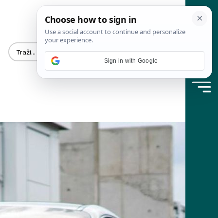
Sign in with Google