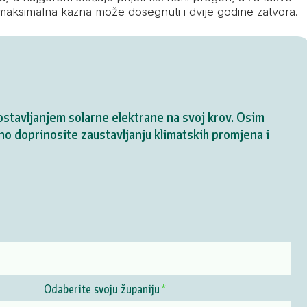
maksimalna kazna može dosegnuti i dvije godine zatvora.