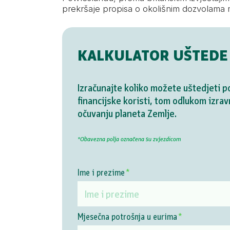
prekršaje propisa o okolišnim dozvolama 