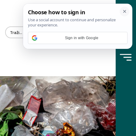
Sign in with Google