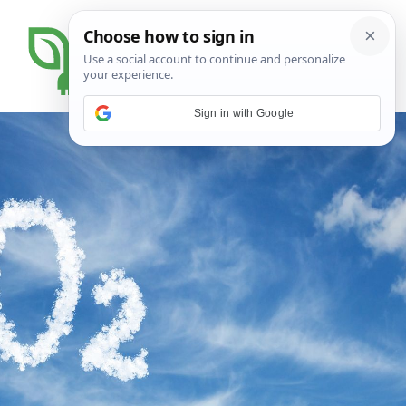
Sign in with Google