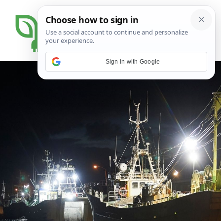
Sign in with Google