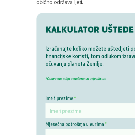
obično održava ljeti.