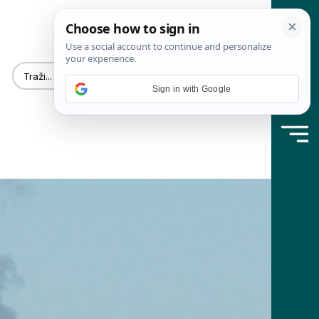
Sign in with Google