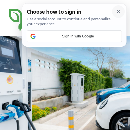
Sign in with Google